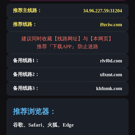
推荐主线路：
34.96.227.59:31204
推荐线路：
i9zciw.com
建议同时收藏【线路网址】与【本网页】
推荐『下载APP』 防止迷路
备用线路1：
rlvf0d.com
备用线路2：
x8xmt.com
备用线路3：
khfnmk.com
推荐浏览器：
谷歌、Safari、火狐、Edge